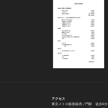
アクセス
東京メトロ銀座線虎ノ門駅 徒歩6分