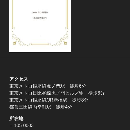
アクセス
東京メトロ銀座線虎ノ門駅 徒歩6分
東京メトロ日比谷線虎ノ門ヒルズ駅 徒歩6分
東京メトロ銀座線/JR新橋駅 徒歩8分
都営三田線内幸町駅 徒歩4分
所在地
〒105-0003