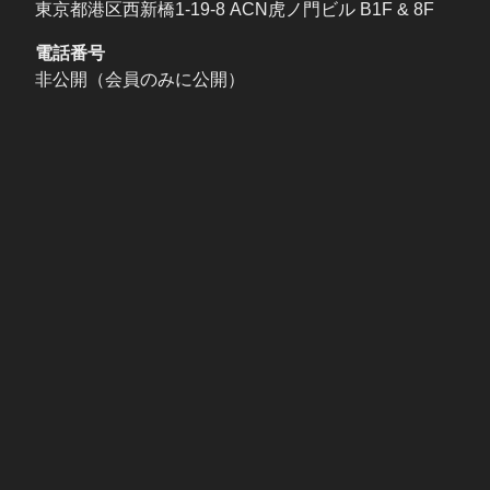
東京都港区西新橋1-19-8 ACN虎ノ門ビル B1F & 8F
電話番号
非公開（会員のみに公開）