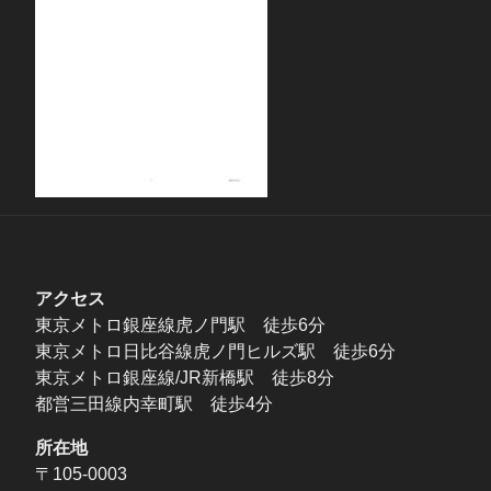
アクセス
東京メトロ銀座線虎ノ門駅 徒歩6分
東京メトロ日比谷線虎ノ門ヒルズ駅 徒歩6分
東京メトロ銀座線/JR新橋駅 徒歩8分
都営三田線内幸町駅 徒歩4分
所在地
〒105-0003