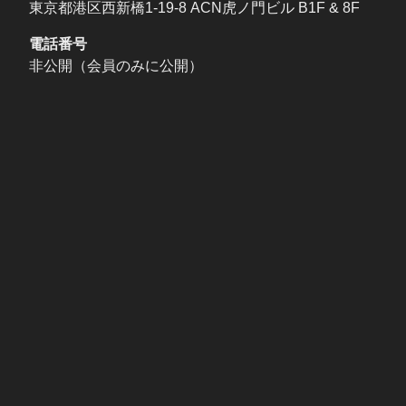
東京都港区西新橋1-19-8 ACN虎ノ門ビル B1F & 8F
電話番号
非公開（会員のみに公開）