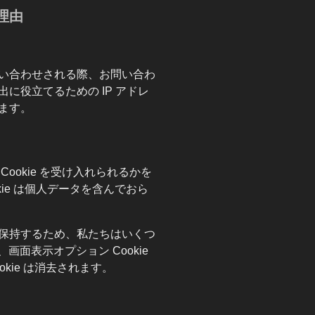
理由
い合わせされる際、お問い合わ
に役立てるための IP アドレ
ます。
ookie を受け入れられるかを
okie は個人データを含んでおら
保持するため、私たちはいくつ
間、画面表示オプション Cookie
kie は消去されます。