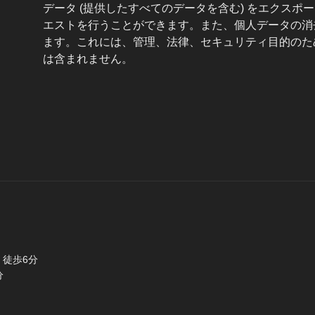
データ (提供したすべてのデータを含む) をエクス
エストを行うことができます。また、個人データの消
ます。これには、管理、法律、セキュリティ目的のた
は含まれません。
徒歩6分
分