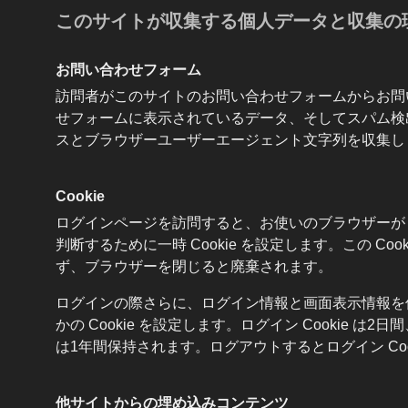
このサイトが収集する個人データと収集の
お問い合わせフォーム
訪問者がこのサイトのお問い合わせフォームからお問
せフォームに表示されているデータ、そしてスパム検出
スとブラウザーユーザーエージェント文字列を収集し
Cookie
ログインページを訪問すると、お使いのブラウザーが C
判断するために一時 Cookie を設定します。この Co
ず、ブラウザーを閉じると廃棄されます。
ログインの際さらに、ログイン情報と画面表示情報を
かの Cookie を設定します。ログイン Cookie は2日
は1年間保持されます。ログアウトするとログイン Coo
他サイトからの埋め込みコンテンツ