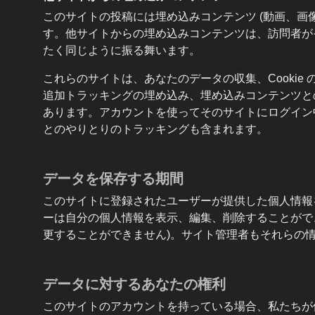
このサイトの投稿には埋め込みコンテンツ (動画、画
す。他サイトからの埋め込みコンテンツは、訪問者が
たく同じように振る舞います。
これらのサイトは、あなたのデータの収集、Cookie
追加トラッキングの埋め込み、埋め込みコンテンツと
あります。アカウントを使ってそのサイトにログイン
とのやりとりのトラッキングも含まれます。
データを保存する期間
このサイトに登録されたユーザーが提供した個人情報
ーは自分の個人情報を表示、編集、削除することができ
更することができません)。サイト管理者もそれらの
データに対するあなたの権利
このサイトのアカウントを持っている場合、私たちが