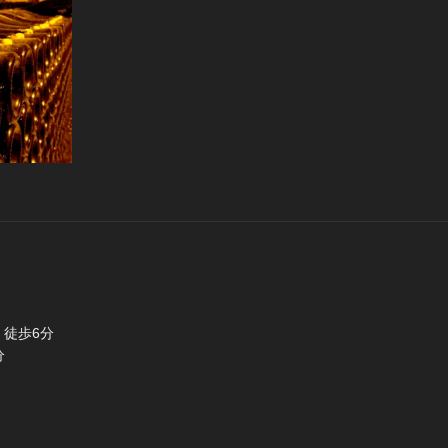
徒歩6分
分