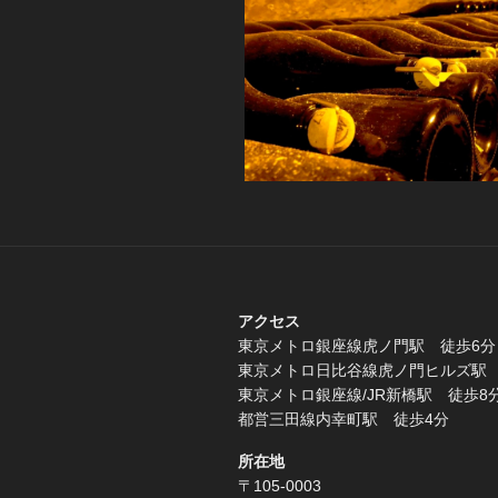
アクセス
東京メトロ銀座線虎ノ門駅 徒歩6分
東京メトロ日比谷線虎ノ門ヒルズ駅 
東京メトロ銀座線/JR新橋駅 徒歩8
都営三田線内幸町駅 徒歩4分
所在地
〒105-0003