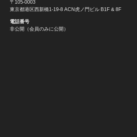
〒105-0003
東京都港区西新橋1-19-8 ACN虎ノ門ビル B1F & 8F
電話番号
非公開（会員のみに公開）